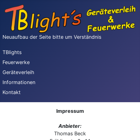
Neuaufbau der Seite bitte um Verständnis
TBlights
Feuerwerke
Geräteverleih
Informationen
Kontakt
Impressum
Anbieter:
Thomas Beck