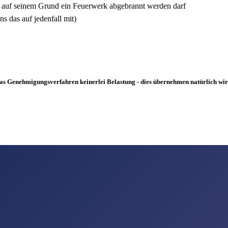
s auf seinem Grund ein Feuerwerk abgebrannt werden darf
s das auf jedenfall mit)
as Genehmigungsverfahren keinerlei Belastung - dies übernehmen natürlich wir 