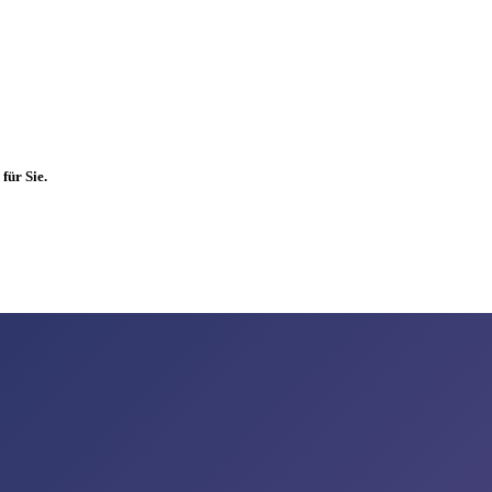
für Sie.