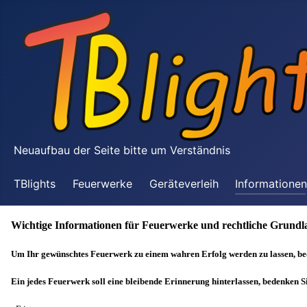
Neuaufbau der Seite bitte um Verständnis
TBlights
Feuerwerke
Geräteverleih
Informatione
Wichtige Informationen für Feuerwerke und rechtliche Grundl
Um Ihr gewünschtes Feuerwerk zu einem wahren Erfolg werden zu lassen, bed
Ein jedes Feuerwerk soll eine bleibende Erinnerung hinterlassen, bedenken Si