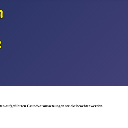
ten aufgeführten Grundvoraussetzungen strickt beachtet werden.