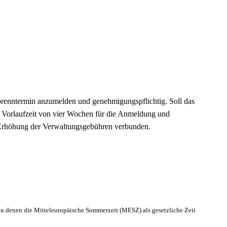
renntermin anzumelden und genehmigungspflichtig. Soll das
e Vorlaufzeit von vier Wochen für die Anmeldung und
n Erhöhung der Verwaltungsgebühren verbunden.
in denen die Mitteleuropäische
Sommerzeit (MESZ) als gesetzliche Zeit